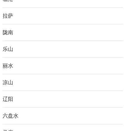
拉萨
陇南
乐山
丽水
凉山
辽阳
六盘水